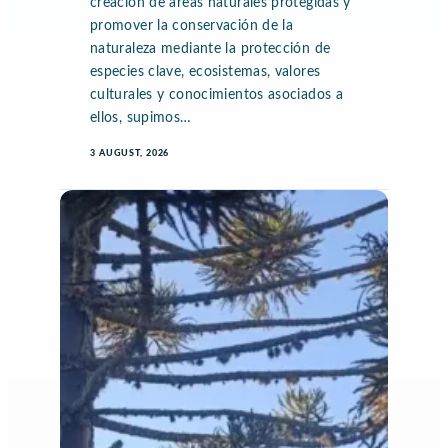
creación de áreas naturales protegidas y
promover la conservación de la
naturaleza mediante la protección de
especies clave, ecosistemas, valores
culturales y conocimientos asociados a
ellos, supimos…
3 AUGUST, 2026