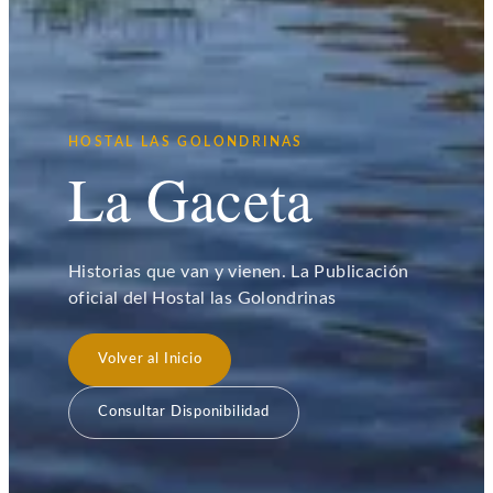
HOSTAL LAS GOLONDRINAS
La Gaceta
Historias que van y vienen. La Publicación
oficial del Hostal las Golondrinas
Volver al Inicio
Consultar Disponibilidad