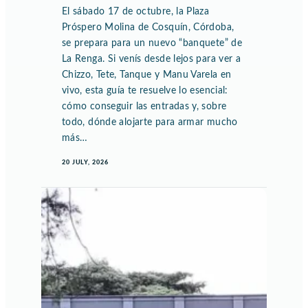
El sábado 17 de octubre, la Plaza
Próspero Molina de Cosquín, Córdoba,
se prepara para un nuevo “banquete” de
La Renga. Si venís desde lejos para ver a
Chizzo, Tete, Tanque y Manu Varela en
vivo, esta guía te resuelve lo esencial:
cómo conseguir las entradas y, sobre
todo, dónde alojarte para armar mucho
más…
20 JULY, 2026