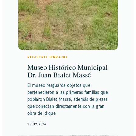
REGISTRO SERRANO
Museo Histórico Municipal
Dr. Juan Bialet Massé
El museo resguarda objetos que
pertenecieron a las primeras familias que
poblaron Bialet Massé, además de piezas
que conectan directamente con la gran
obra del dique
1 JULY, 2026