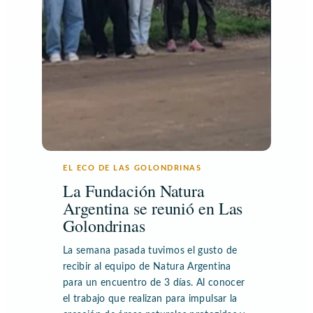
EL ECO DE LAS GOLONDRINAS
La Fundación Natura
Argentina se reunió en Las
Golondrinas
La semana pasada tuvimos el gusto de
recibir al equipo de Natura Argentina
para un encuentro de 3 días. Al conocer
el trabajo que realizan para impulsar la