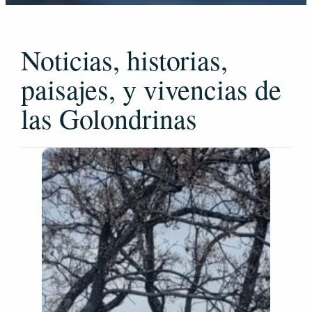
Noticias, historias,
paisajes, y vivencias de
las Golondrinas