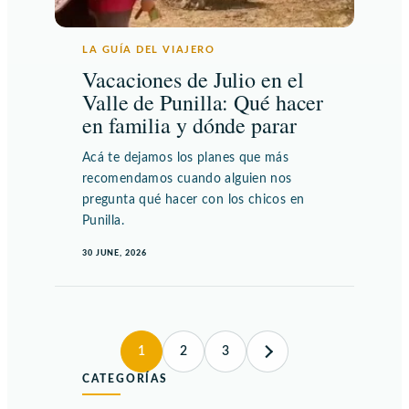
LA GUÍA DEL VIAJERO
Vacaciones de Julio en el
Valle de Punilla: Qué hacer
en familia y dónde parar
Acá te dejamos los planes que más
recomendamos cuando alguien nos
pregunta qué hacer con los chicos en
Punilla.
30 JUNE, 2026
1
2
3
CATEGORÍAS