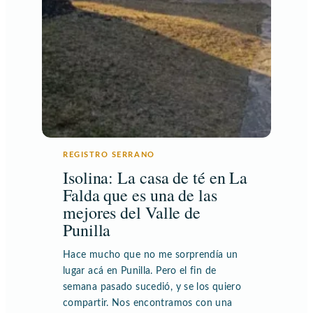
REGISTRO SERRANO
Isolina: La casa de té en La
Falda que es una de las
mejores del Valle de
Punilla
Hace mucho que no me sorprendía un
lugar acá en Punilla. Pero el fin de
semana pasado sucedió, y se los quiero
compartir. Nos encontramos con una