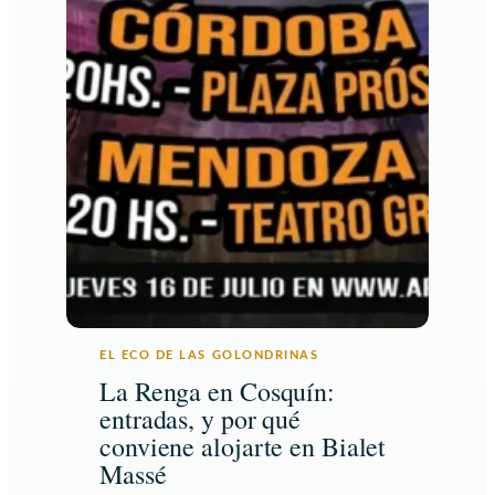
EL ECO DE LAS GOLONDRINAS
La Renga en Cosquín:
entradas, y por qué
conviene alojarte en Bialet
Massé