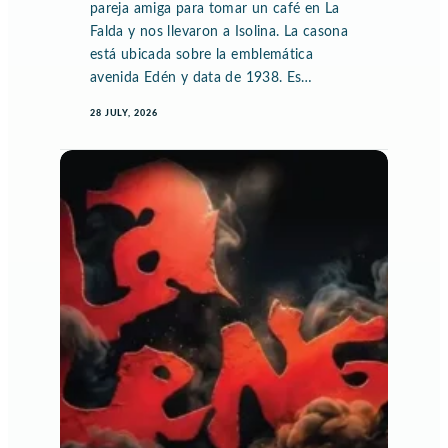
pareja amiga para tomar un café en La
Falda y nos llevaron a Isolina. La casona
está ubicada sobre la emblemática
avenida Edén y data de 1938. Es…
28 JULY, 2026