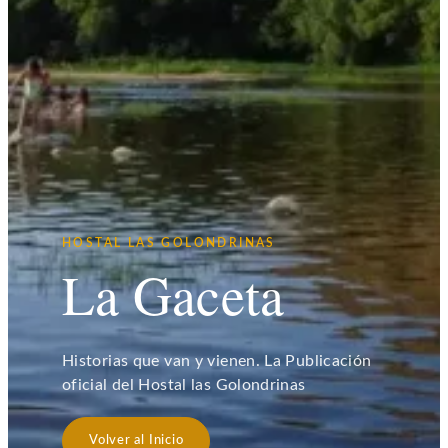
HOSTAL LAS GOLONDRINAS
La Gaceta
Historias que van y vienen. La Publicación
oficial del Hostal las Golondrinas
Volver al Inicio