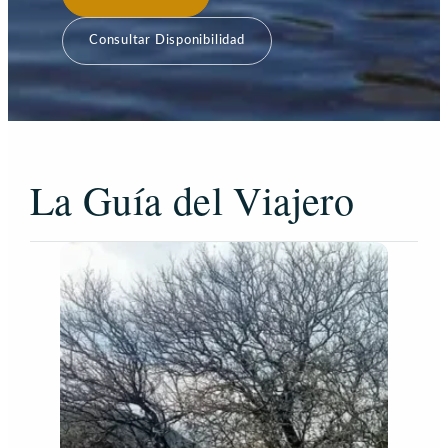
Consultar Disponibilidad
La Guía del Viajero