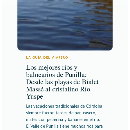
LA GUÍA DEL VIAJERO
Los mejores ríos y
balnearios de Punilla:
Desde las playas de Bialet
Massé al cristalino Río
Yuspe
Las vacaciones tradicionales de Córdoba
siempre fueron tardes de pan casero,
mates con peperina y bañarse en el río.
El Valle de Punilla tiene muchos ríos para