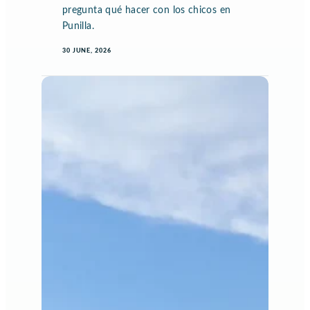
pregunta qué hacer con los chicos en
Punilla.
30 JUNE, 2026