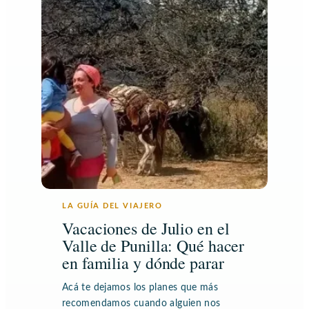
LA GUÍA DEL VIAJERO
Vacaciones de Julio en el
Valle de Punilla: Qué hacer
en familia y dónde parar
Acá te dejamos los planes que más
recomendamos cuando alguien nos