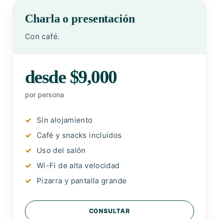
Charla o presentación
Con café.
desde $9,000
por persona
Sin alojamiento
Café y snacks incluidos
Uso del salón
Wi-Fi de alta velocidad
Pizarra y pantalla grande
CONSULTAR