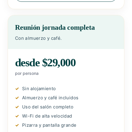
Reunión jornada completa
Con almuerzo y café.
desde $29,000
por persona
Sin alojamiento
Almuerzo y café incluidos
Uso del salón completo
Wi-Fi de alta velocidad
Pizarra y pantalla grande