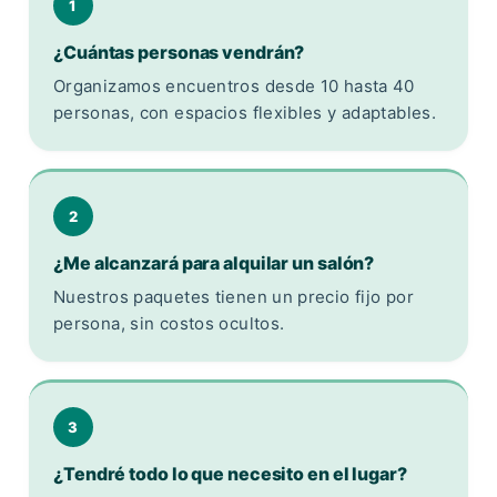
1
¿Cuántas personas vendrán?
Organizamos encuentros desde 10 hasta 40
personas, con espacios flexibles y adaptables.
2
¿Me alcanzará para alquilar un salón?
Nuestros paquetes tienen un precio fijo por
persona, sin costos ocultos.
3
¿Tendré todo lo que necesito en el lugar?