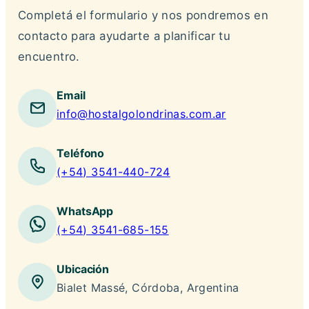
Completá el formulario y nos pondremos en
contacto para ayudarte a planificar tu
encuentro.
Email
info@hostalgolondrinas.com.ar
Teléfono
(+54) 3541-440-724
WhatsApp
(+54) 3541-685-155
Ubicación
Bialet Massé, Córdoba, Argentina