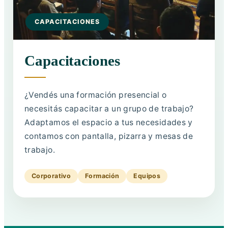
CAPACITACIONES
Capacitaciones
¿Vendés una formación presencial o
necesitás capacitar a un grupo de trabajo?
Adaptamos el espacio a tus necesidades y
contamos con pantalla, pizarra y mesas de
trabajo.
Corporativo
Formación
Equipos