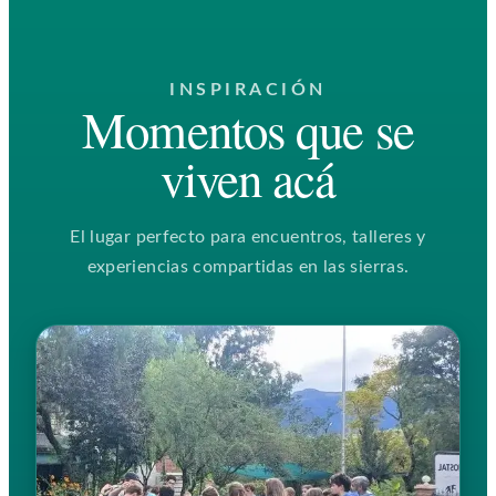
INSPIRACIÓN
Momentos que se
viven acá
El lugar perfecto para encuentros, talleres y
experiencias compartidas en las sierras.