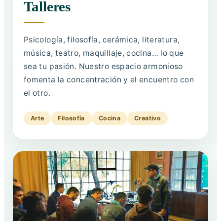
Talleres
Psicología, filosofía, cerámica, literatura,
música, teatro, maquillaje, cocina… lo que
sea tu pasión. Nuestro espacio armonioso
fomenta la concentración y el encuentro con
el otro.
Arte
Filosofía
Cocina
Creativo