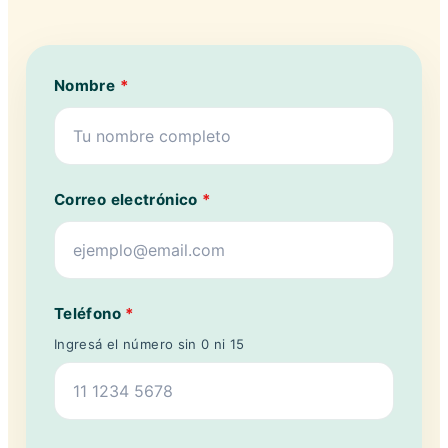
Nombre
*
Correo electrónico
*
Teléfono
*
Ingresá el número sin 0 ni 15