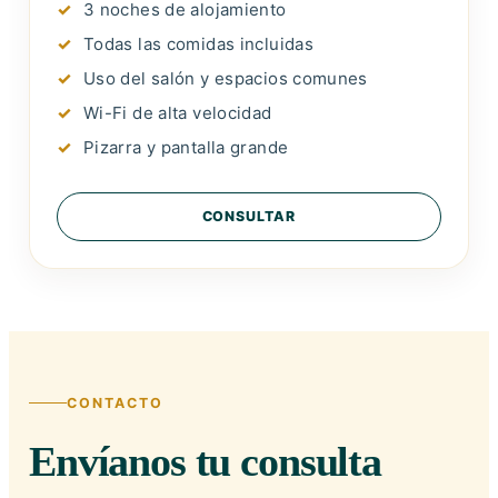
3 noches de alojamiento
Todas las comidas incluidas
Uso del salón y espacios comunes
Wi-Fi de alta velocidad
Pizarra y pantalla grande
CONSULTAR
CONTACTO
Envíanos tu consulta