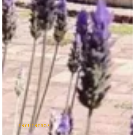
ENCUENTROS