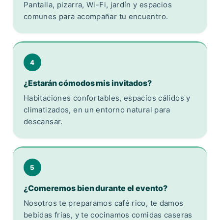
Pantalla, pizarra, Wi-Fi, jardín y espacios
comunes para acompañar tu encuentro.
4
¿Estarán cómodos mis invitados?
Habitaciones confortables, espacios cálidos y
climatizados, en un entorno natural para
descansar.
5
¿Comeremos bien durante el evento?
Nosotros te preparamos café rico, te damos
bebidas frias, y te cocinamos comidas caseras