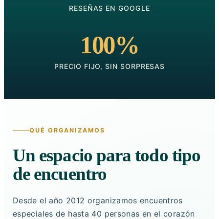
RESEÑAS EN GOOGLE
100%
PRECIO FIJO, SIN SORPRESAS
QUÉ ORGANIZAMOS
Un espacio para todo tipo
de encuentro
Desde el año 2012 organizamos encuentros
especiales de hasta 40 personas en el corazón