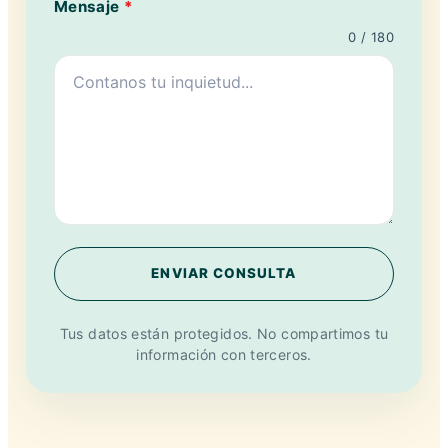
Mensaje
*
0 / 180
ENVIAR CONSULTA
Tus datos están protegidos. No compartimos tu
información con terceros.