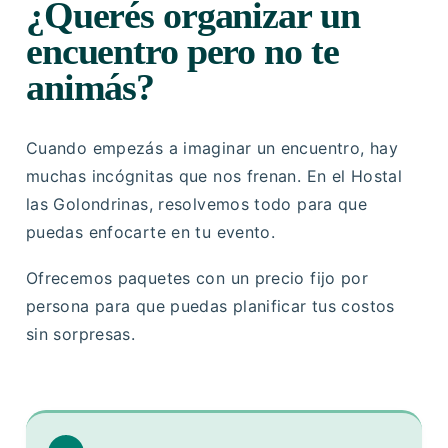
¿Querés organizar un
encuentro pero no te
animás?
Cuando empezás a imaginar un encuentro, hay
muchas incógnitas que nos frenan. En el Hostal
las Golondrinas, resolvemos todo para que
puedas enfocarte en tu evento.
Ofrecemos paquetes con un precio fijo por
persona para que puedas planificar tus costos
sin sorpresas.