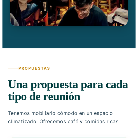
PROPUESTAS
Una propuesta para cada
tipo de reunión
Tenemos mobiliario cómodo en un espacio
climatizado. Ofrecemos café y comidas ricas.