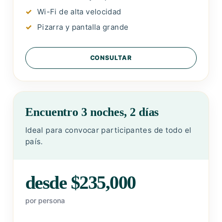
Wi-Fi de alta velocidad
Pizarra y pantalla grande
CONSULTAR
Encuentro 3 noches, 2 días
Ideal para convocar participantes de todo el
país.
desde $235,000
por persona