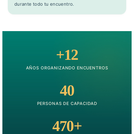
durante todo tu encuentro.
+12
AÑOS ORGANIZANDO ENCUENTROS
40
PERSONAS DE CAPACIDAD
470+