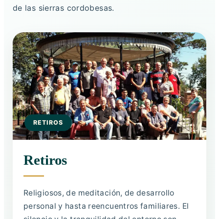
de las sierras cordobesas.
RETIROS
Retiros
Religiosos, de meditación, de desarrollo
personal y hasta reencuentros familiares. El