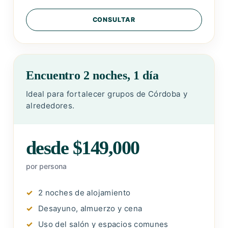
CONSULTAR
Encuentro 2 noches, 1 día
Ideal para fortalecer grupos de Córdoba y
alrededores.
desde $149,000
por persona
2 noches de alojamiento
Desayuno, almuerzo y cena
Uso del salón y espacios comunes