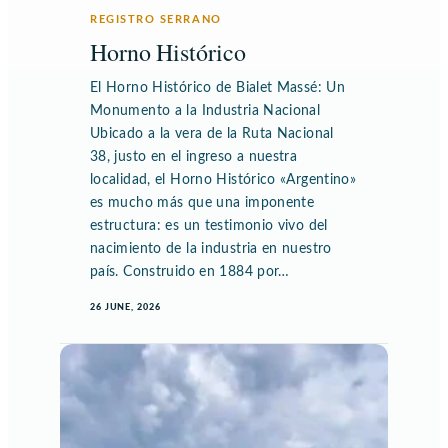
REGISTRO SERRANO
Horno Histórico
El Horno Histórico de Bialet Massé: Un
Monumento a la Industria Nacional
Ubicado a la vera de la Ruta Nacional
38, justo en el ingreso a nuestra
localidad, el Horno Histórico «Argentino»
es mucho más que una imponente
estructura: es un testimonio vivo del
nacimiento de la industria en nuestro
país. Construido en 1884 por…
26 JUNE, 2026