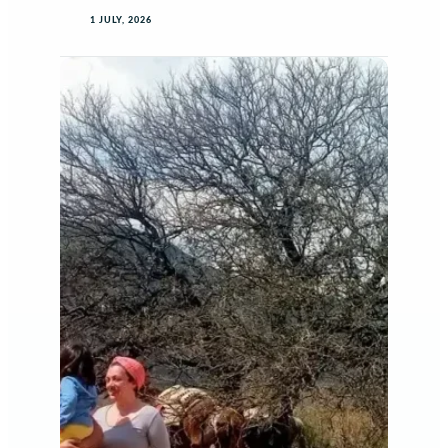
1 JULY, 2026