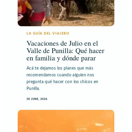
LA GUÍA DEL VIAJERO
Vacaciones de Julio en el
Valle de Punilla: Qué hacer
en familia y dónde parar
Acá te dejamos los planes que más
recomendamos cuando alguien nos
pregunta qué hacer con los chicos en
Punilla.
30 JUNE, 2026