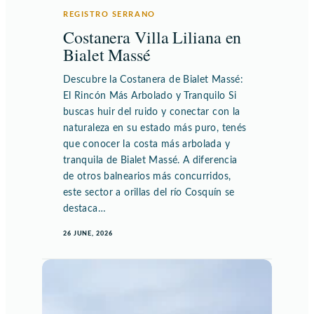
REGISTRO SERRANO
Costanera Villa Liliana en
Bialet Massé
Descubre la Costanera de Bialet Massé:
El Rincón Más Arbolado y Tranquilo Si
buscas huir del ruido y conectar con la
naturaleza en su estado más puro, tenés
que conocer la costa más arbolada y
tranquila de Bialet Massé. A diferencia
de otros balnearios más concurridos,
este sector a orillas del río Cosquín se
destaca…
26 JUNE, 2026