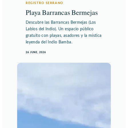
REGISTRO SERRANO
Playa Barrancas Bermejas
Descubre las Barrancas Bermejas (Los
Labios del Indio). Un espacio público
gratuito con playas, asadores y la mística
leyenda del Indio Bamba.
26 JUNE, 2026