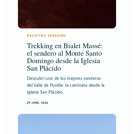
REGISTRO SERRANO
Trekking en Bialet Massé:
el sendero al Monte Santo
Domingo desde la Iglesia
San Plácido
Descubrí uno de los mejores senderos
del Valle de Punilla: la caminata desde la
Iglesia San Plácido.
29 JUNE, 2026