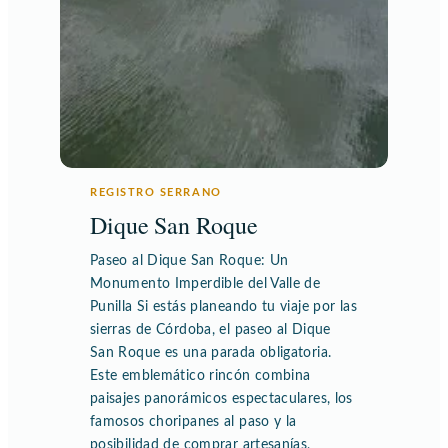
REGISTRO SERRANO
Dique San Roque
Paseo al Dique San Roque: Un
Monumento Imperdible del Valle de
Punilla Si estás planeando tu viaje por las
sierras de Córdoba, el paseo al Dique
San Roque es una parada obligatoria.
Este emblemático rincón combina
paisajes panorámicos espectaculares, los
famosos choripanes al paso y la
posibilidad de comprar artesanías,