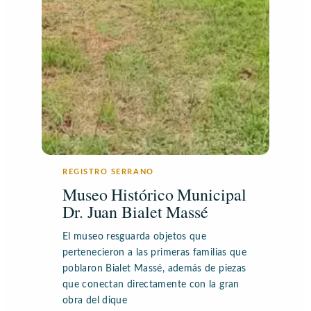
REGISTRO SERRANO
Museo Histórico Municipal
Dr. Juan Bialet Massé
El museo resguarda objetos que
pertenecieron a las primeras familias que
poblaron Bialet Massé, además de piezas
que conectan directamente con la gran
obra del dique