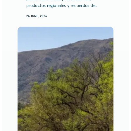
productos regionales y recuerdos de…
26 JUNE, 2026