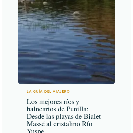
LA GUÍA DEL VIAJERO
Los mejores ríos y
balnearios de Punilla:
Desde las playas de Bialet
Massé al cristalino Río
Yuspe