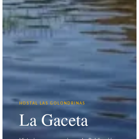
HOSTAL LAS GOLONDRINAS
La Gaceta